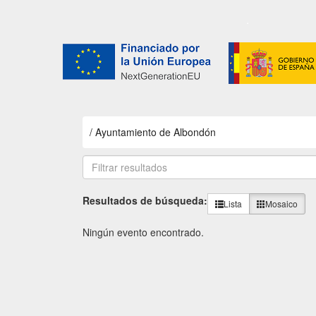
/
Ayuntamiento de Albondón
Resultados de búsqueda:
Lista
Mosaico
Ningún evento encontrado.