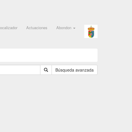
ocalizador
Actuaciones
Abondon
Búsqueda avanzada